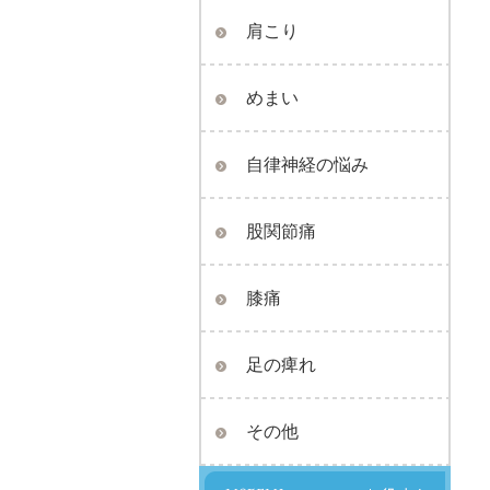
肩こり
めまい
自律神経の悩み
股関節痛
膝痛
足の痺れ
その他