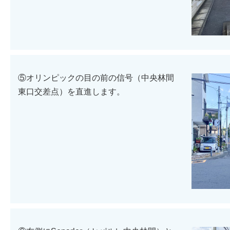
⑤オリンピックの目の前の信号（中央林間
東口交差点）を直進します。