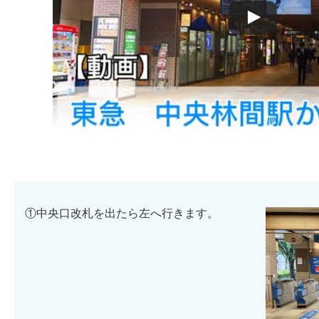
①中央口改札を出たら左へ行きます。