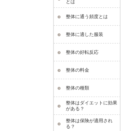
とは
整体に通う頻度とは
整体に適した服装
整体の好転反応
整体の料金
整体の種類
整体はダイエットに効果
がある？
整体は保険が適用され
る？