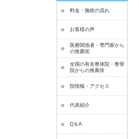
料金・施術の流れ
お客様の声
医療関係者・専門家から
の推薦状
全国の有名整体院・整骨
院からの推薦状
院情報・アクセス
代表紹介
Q＆A