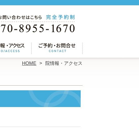
HOME
院情報・アクセス