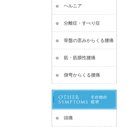
ヘルニア
分離症・すべり症
骨盤の歪みからくる腰痛
筋・筋膜性腰痛
側弯からくる腰痛
頭痛