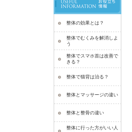
整体の効果とは？
整体でむくみを解消しよ
う
整体でスマホ首は改善で
きる？
整体で猫背は治る？
整体とマッサージの違い
整体と整骨の違い
整体に行った方がいい人