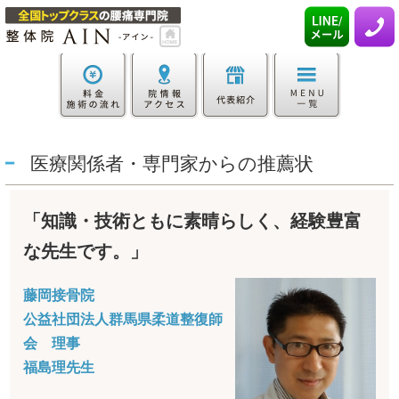
医療関係者・専門家からの推薦状
「知識・技術ともに素晴らしく、経験豊富
な先生です。」
藤岡接骨院
公益社団法人群馬県柔道整復師
会 理事
福島理先生