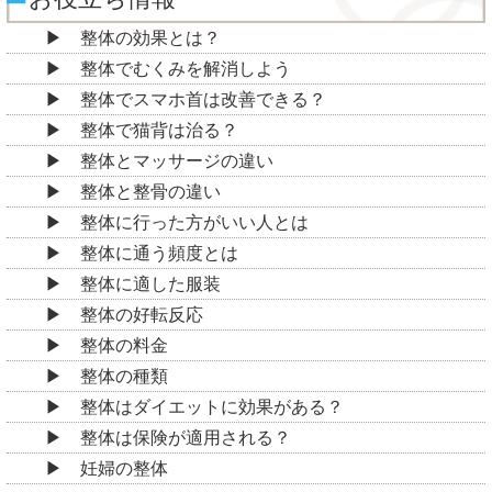
整体の効果とは？
整体でむくみを解消しよう
整体でスマホ首は改善できる？
整体で猫背は治る？
整体とマッサージの違い
整体と整骨の違い
整体に行った方がいい人とは
整体に通う頻度とは
整体に適した服装
整体の好転反応
整体の料金
整体の種類
整体はダイエットに効果がある？
整体は保険が適用される？
妊婦の整体