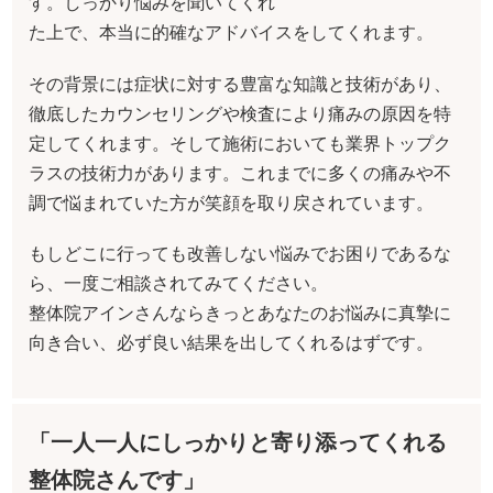
す。しっかり悩みを聞いてくれ
た上で、本当に的確なアドバイスをしてくれます。
その背景には症状に対する豊富な知識と技術があり、
徹底したカウンセリングや検査により痛みの原因を特
定してくれます。そして施術においても業界トップク
ラスの技術力があります。これまでに多くの痛みや不
調で悩まれていた方が笑顔を取り戻されています。
もしどこに行っても改善しない悩みでお困りであるな
ら、一度ご相談されてみてください。
整体院アインさんならきっとあなたのお悩みに真摯に
向き合い、必ず良い結果を出してくれるはずです。
「一人一人にしっかりと寄り添ってくれる
整体院さんです」