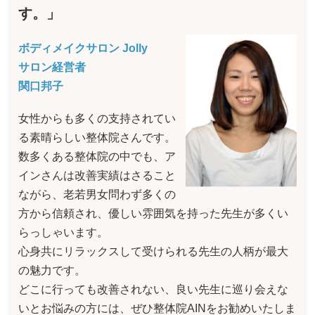
す。」
ボディメイクサロン Jolly
サロン経営者
関口邦子
女性からも多くの支持されてい
る素晴らしい整体院さんです。
数多くある整体院の中でも、ア
インさんは改善実績はさること
ながら、老若男女問わず多くの
方から信頼され、優しい雰囲気を持った先生が多くい
らっしゃいます。
心身共にリラックスして受けられる先生の人柄が最大
の魅力です。
どこに行っても改善されない、良い先生に巡り会えな
いとお悩みの方には、ぜひ整体院AINをお勧めいたしま