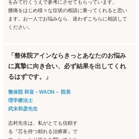
をみて行くうえで参考にさせてもらっています。
腰痛をはじめ様々な症状の相談に乗ってくれると思い
ます。お一人でお悩みなら、迷わずこちらに相談して
ください。
「整体院アインならきっとあなたのお悩み
に真摯に向き合い、必ず結果を出してくれ
るはずです。」
整体院 和音－WAON－ 院長
理学療法士
武末和彦先生
志村先生は、私がとても信頼す
る『芯を持つ頼れる治療家』で