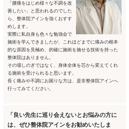
「腰痛をはじめ様々な不調を改
善したい」と思われるのでした
ら、整体院アインを強くおすす
めします。
実際に私自身も色々な勉強会で
施術を学んできましたが、これほどまでに痛みの根本
的な原因を見極め、的確に施術を施せる技術を持った
整体院はありません。
その場しのぎではなく、身体全体を芯から変えてくれ
る施術を受けられると思います。
長く痛みや不調にお困りな方は、是非整体院アインへ
行ってみてください。
「良い先生に巡り会えないとお悩みの方に
は、ぜひ整体院アインをお勧めいたしま