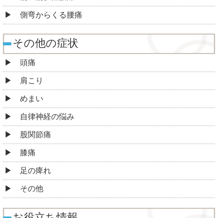
側弯からくる腰痛
その他の症状
頭痛
肩こり
めまい
自律神経の悩み
股関節痛
膝痛
足の痺れ
その他
お役立ち情報