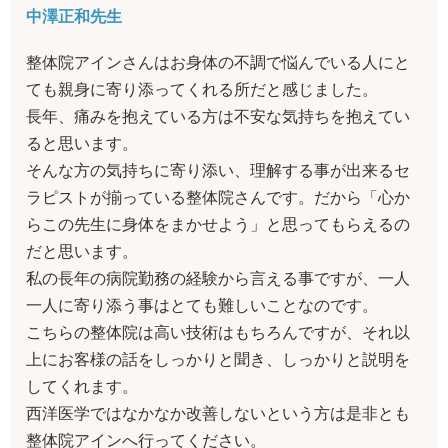
中澤正和先生
整体院アインさんはお身体の不調で悩んでいる人にと
ても親身に寄り添ってくれる所だと感じました。
長年、痛みを抱えている方は不安な気持ちを抱えてい
ると思います。
そんな方の気持ちに寄り添い、理解する事が出来るセ
ラピストが揃っている整体院さんです。だから「心か
らこの先生に身体をまかせよう」と思ってもらえるの
だと思います。
私の長年の病院勤務の経験から言える事ですが、一人
一人に寄り添う事はとても難しいことなのです。
こちらの整体院は高い技術はもちろんですが、それ以
上にお客様の話をしっかりと聞き、しっかりと説明を
してくれます。
西洋医学ではなかなか改善しないという方は是非とも
整体院アインへ行ってください。