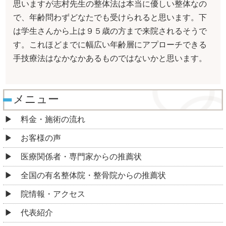
思いますが志村先生の整体法は本当に優しい整体なの
で、年齢問わずどなたでも受けられると思います。下
は学生さんから上は９５歳の方まで来院されるそうで
す。これほどまでに幅広い年齢層にアプローチできる
手技療法はなかなかあるものではないかと思います。
メニュー
料金・施術の流れ
お客様の声
医療関係者・専門家からの推薦状
全国の有名整体院・整骨院からの推薦状
院情報・アクセス
代表紹介