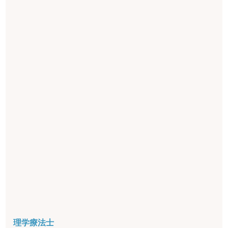
理学療法士