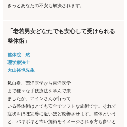
きっとあなたの不安も解決されます。
「老若男女どなたでも安心して受けられる
整体術」
整体院 悠
理学療法士
大山裕也先生
私自身、西洋医学から東洋医学
まで様々な手技療法を学んで来
ましたが、アインさんが行って
いる整体術はとても安全でソフトな施術です。それで
症状をほぼ完璧に近いほど改善させます。整体という
と、バキボキと怖い施術をイメージされる方も多いと