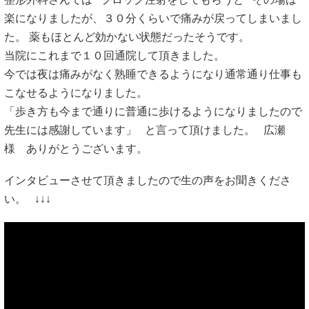
楽になりましたが、３０分くらいで痛みが戻ってしまいまし
た。 薬もほとんど効かない状態だったそうです。
当院にこれまで１０回通院して頂きました。
今では夜は痛みがなく熟睡できるようになり通常通り仕事も
こなせるようになりました。
「歩き方も今まで通りに普通に歩けるようになりましたので
先生には感謝しています」 と言って頂けました。 広瀬
様 ありがとうございます。
インタビューさせて頂きましたので生の声をお聞きくださ
い。 ↓↓↓