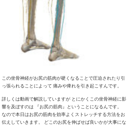
この坐骨神経がお尻の筋肉が硬くなることで圧迫されたり引
っ張られることによって 痛みや痺れを引き起こすんです。
詳しくは動画で解説していますが とにかくこの坐骨神経に影
響を及ぼすのは 『お尻の筋肉』ということになるんです。
なので本日はお尻の筋肉を効率よくストレッチする方法をお
伝えしていきます。 どこのお尻を伸ばせば良いかが大事にな