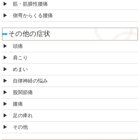
筋・筋膜性腰痛
側弯からくる腰痛
その他の症状
頭痛
肩こり
めまい
自律神経の悩み
股関節痛
膝痛
足の痺れ
その他