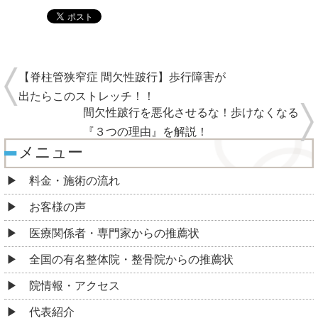
【脊柱管狭窄症 間欠性跛行】歩行障害が
出たらこのストレッチ！！
間欠性跛行を悪化させるな！歩けなくなる
『３つの理由』を解説！
メニュー
料金・施術の流れ
お客様の声
医療関係者・専門家からの推薦状
全国の有名整体院・整骨院からの推薦状
院情報・アクセス
代表紹介