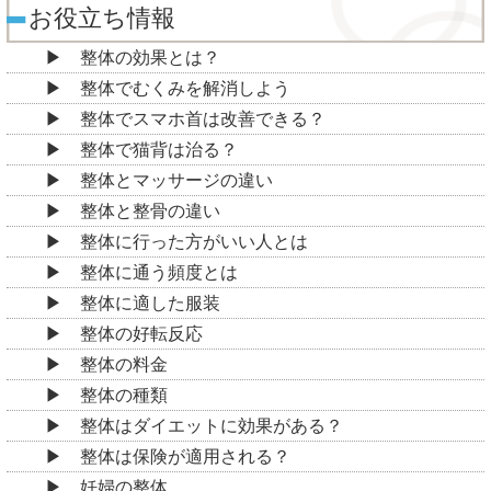
お役立ち情報
整体の効果とは？
整体でむくみを解消しよう
整体でスマホ首は改善できる？
整体で猫背は治る？
整体とマッサージの違い
整体と整骨の違い
整体に行った方がいい人とは
整体に通う頻度とは
整体に適した服装
整体の好転反応
整体の料金
整体の種類
整体はダイエットに効果がある？
整体は保険が適用される？
妊婦の整体