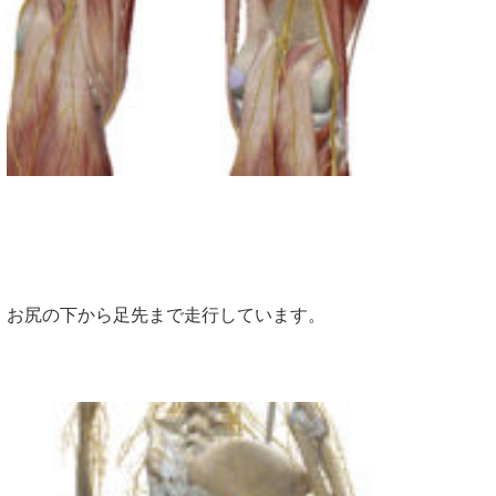
お尻の下から足先まで走行しています。