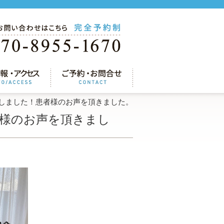
しました！患者様のお声を頂きました。
様のお声を頂きまし