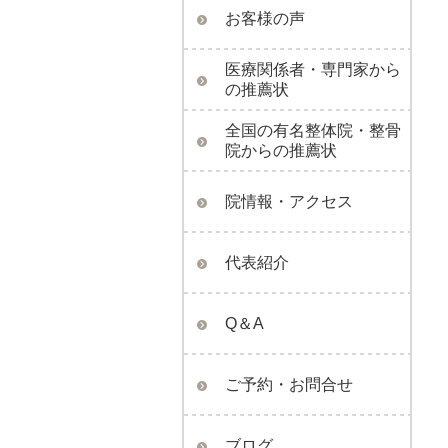
お客様の声
医療関係者・専門家から
の推薦状
全国の有名整体院・整骨
院からの推薦状
院情報・アクセス
代表紹介
Q＆A
ご予約・お問合せ
ブログ