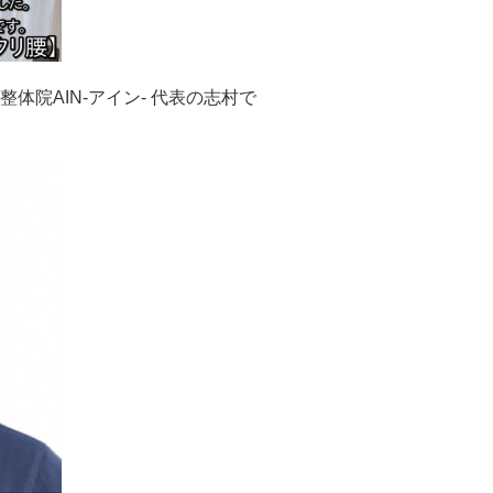
院AIN-アイン- 代表の志村で