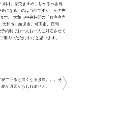
の「原因」を突き止め、しかるべき施
が楽になる」のは当然ですが、その先
ます。 大和市中央林間の「腰痛痛専
市、大和市、綾瀬市、町田市、座間
全予約制でお一人お一人ご対応させて
度ご連絡いただければと思います。
に寝ていると痛くなる腰痛。。。そ
り腰が原因かもしれません。