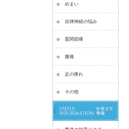
めまい
自律神経の悩み
股関節痛
膝痛
足の痺れ
その他