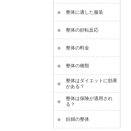
整体に適した服装
整体の好転反応
整体の料金
整体の種類
整体はダイエットに効果
がある？
整体は保険が適用され
る？
妊婦の整体