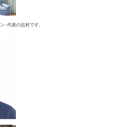
ン- 代表の志村です。