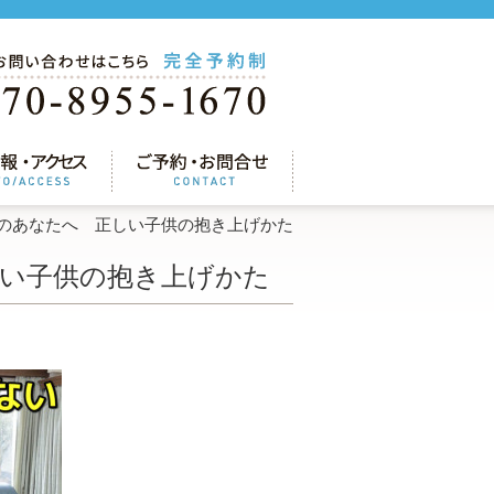
のあなたへ 正しい子供の抱き上げかた
い子供の抱き上げかた