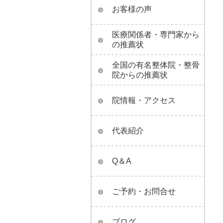
お客様の声
医療関係者・専門家から
の推薦状
全国の有名整体院・整骨
院からの推薦状
院情報・アクセス
代表紹介
Q＆A
ご予約・お問合せ
ブログ