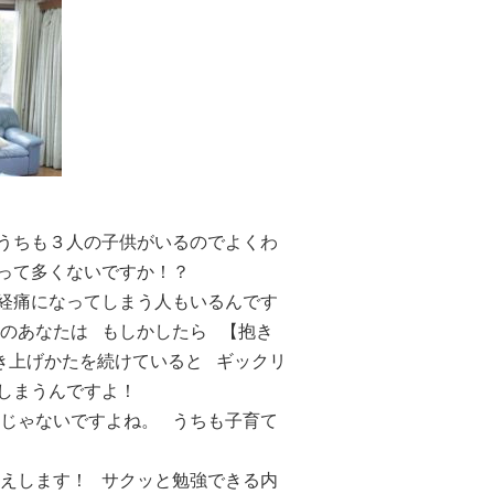
うちも３人の子供がいるのでよくわ
とって多くないですか！？
神経痛になってしまう人もいるんです
のあなたは もしかしたら 【抱き
き上げかたを続けていると ギックリ
てしまうんですよ！
じゃないですよね。 うちも子育て
えします！ サクッと勉強できる内