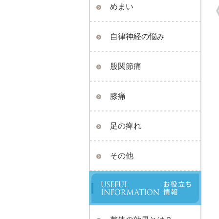
めまい
自律神経の悩み
股関節痛
膝痛
足の痺れ
その他