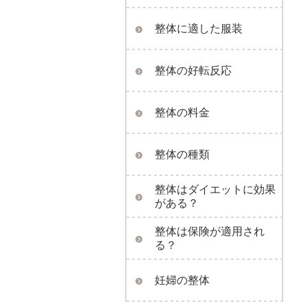
整体に適した服装
整体の好転反応
整体の料金
整体の種類
整体はダイエットに効果
がある？
整体は保険が適用され
る？
妊婦の整体