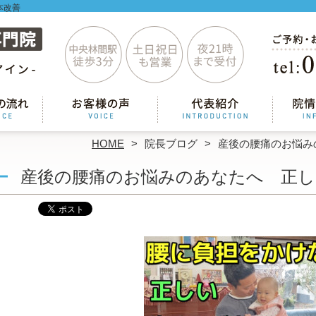
本改善
HOME
院長ブログ
産後の腰痛のお悩み
産後の腰痛のお悩みのあなたへ 正し