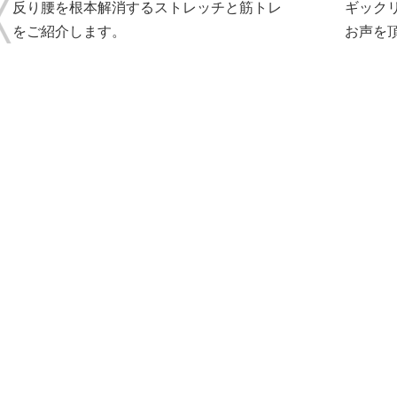
反り腰を根本解消するストレッチと筋トレ
ギック
をご紹介します。
お声を