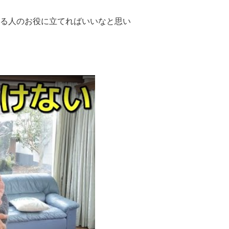
る人のお役に立てればいいなと思い