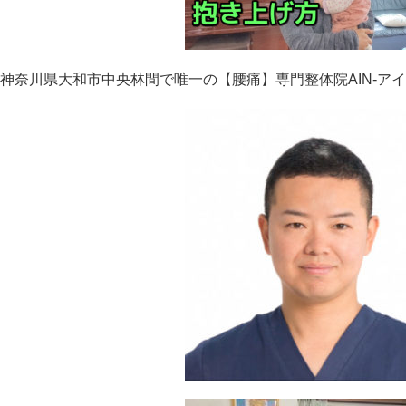
神奈川県大和市中央林間で唯一の【腰痛】専門整体院AIN-アイ