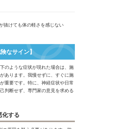
が抜けても体の軽さを感じない
危険なサイン】
下のような症状が現れた場合は、施
があります。我慢せずに、すぐに施
が重要です。特に、神経症状や日常
己判断せず、専門家の意見を求める
悪化する