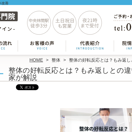
本改善
HOME
整体
整体の好転反応とは？もみ返し
整体の好転反応とは？もみ返しとの違
家が解説