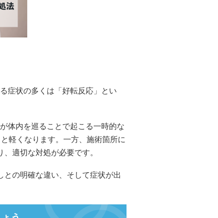
る症状の多くは「好転反応」とい
が体内を巡ることで起こる一時的な
リと軽くなります。一方、施術箇所に
り、適切な対処が必要です。
しとの明確な違い、そして症状が出
しょう