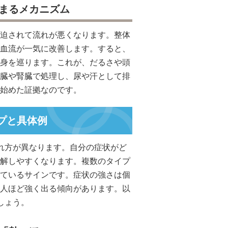
始まるメカニズム
迫されて流れが悪くなります。整体
血流が一気に改善します。すると、
身を巡ります。これが、だるさや頭
臓や腎臓で処理し、尿や汗として排
始めた証拠なのです。
プと具体例
れ方が異なります。自分の症状がど
解しやすくなります。複数のタイプ
ているサインです。症状の強さは個
人ほど強く出る傾向があります。以
しょう。