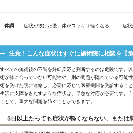
体調
症状が抜けた後、体がスッキリ軽くなる
症状
注意！こんな症状はすぐに施術院に相談を【
すべての施術後の不調を好転反応と判断するのは危険です。以
術が体に合っていない可能性や、別の問題が隠れている可能性
術を受けた院に連絡し、必要に応じて医療機関を受診すること
生活に支障をきたすような症状は、早急な対応が必要です。自
ことで、重大な問題を防ぐことができます。
3日以上たっても症状が軽くならない、または