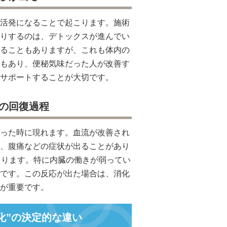
活発になることで起こります。施術
りするのは、デトックスが進んでい
ることもありますが、これも体内の
もあり、便秘気味だった人が改善す
サポートすることが大切です。
の回復過程
った時に現れます。血流が改善され
、腹痛などの症状が出ることがあり
まります。特に内臓の働きが弱ってい
です。この反応が出た場合は、消化
が重要です。
化”の決定的な違い