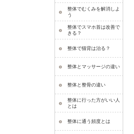
整体でむくみを解消しよ
う
整体でスマホ首は改善で
きる？
整体で猫背は治る？
整体とマッサージの違い
整体と整骨の違い
整体に行った方がいい人
とは
整体に通う頻度とは