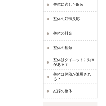
整体に適した服装
整体の好転反応
整体の料金
整体の種類
整体はダイエットに効果
がある？
整体は保険が適用され
る？
妊婦の整体