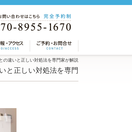
との違いと正しい対処法を専門家が解説
いと正しい対処法を専門