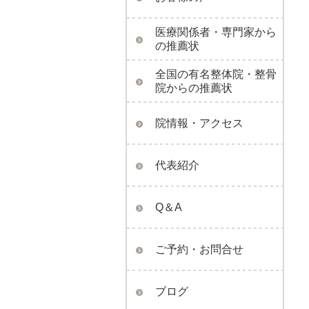
医療関係者・専門家から
の推薦状
全国の有名整体院・整骨
院からの推薦状
院情報・アクセス
代表紹介
Q＆A
ご予約・お問合せ
ブログ