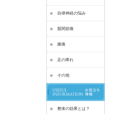
自律神経の悩み
股関節痛
膝痛
足の痺れ
その他
整体の効果とは？