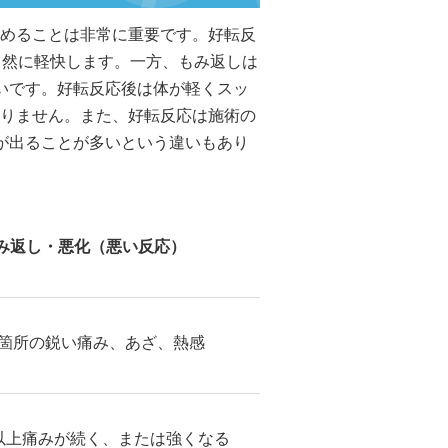
めることは非常に重要です。好転反
自然に軽快します。一方、もみ返しは
いです。好転反応後は体が軽くスッ
りません。また、好転反応は施術の
が出ることが多いという違いもあり
もみ返し・悪化（悪い反応）
箇所の鋭い痛み、あざ、熱感
以上痛みが続く、または強くなる