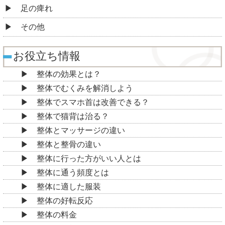
足の痺れ
その他
お役立ち情報
整体の効果とは？
整体でむくみを解消しよう
整体でスマホ首は改善できる？
整体で猫背は治る？
整体とマッサージの違い
整体と整骨の違い
整体に行った方がいい人とは
整体に通う頻度とは
整体に適した服装
整体の好転反応
整体の料金