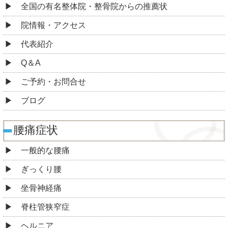
全国の有名整体院・整骨院からの推薦状
院情報・アクセス
代表紹介
Q＆A
ご予約・お問合せ
ブログ
腰痛症状
一般的な腰痛
ぎっくり腰
坐骨神経痛
脊柱管狭窄症
ヘルニア