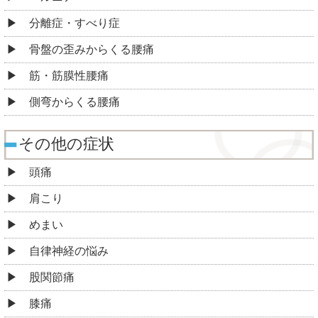
分離症・すべり症
骨盤の歪みからくる腰痛
筋・筋膜性腰痛
側弯からくる腰痛
その他の症状
頭痛
肩こり
めまい
自律神経の悩み
股関節痛
膝痛