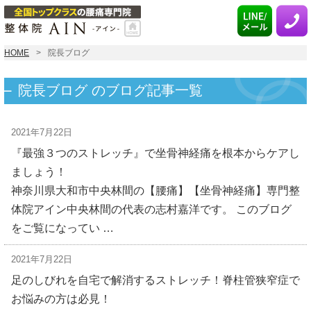
HOME
院長ブログ
院長ブログ のブログ記事一覧
2021年7月22日
『最強３つのストレッチ』で坐骨神経痛を根本からケアし
ましょう！
神奈川県大和市中央林間の【腰痛】【坐骨神経痛】専門整
体院アイン中央林間の代表の志村嘉洋です。 このブログ
をご覧になってい …
2021年7月22日
足のしびれを自宅で解消するストレッチ！脊柱管狭窄症で
お悩みの方は必見！