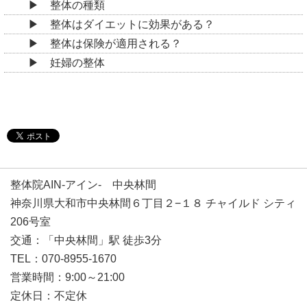
整体の種類
整体はダイエットに効果がある？
整体は保険が適用される？
妊婦の整体
整体院AIN-アイン- 中央林間
神奈川県大和市中央林間６丁目２−１８ チャイルド シティ
206号室
交通：「中央林間」駅 徒歩3分
TEL：070-8955-1670
営業時間：9:00～21:00
定休日：不定休